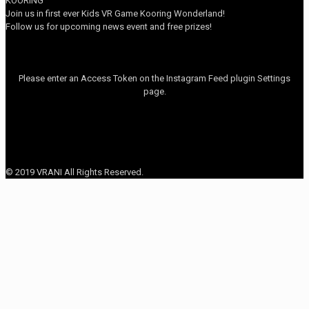
KOORING
Join us in first ever Kids VR Game Kooring Wonderland!
Follow us for upcoming news event and free prizes!
Please enter an Access Token on the Instagram Feed plugin Settings
page.
© 2019 VRANI All Rights Reserved.