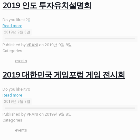
2019 인도 투자유치설명회
Do you like it?
0
Read more
2019년 9월 8일
Published by
VRANI
on
2019년 9월 8일
Categories
events
2019 대한민국 게임포럼 게임 전시회
Do you like it?
0
Read more
2019년 9월 8일
Published by
VRANI
on
2019년 9월 8일
Categories
events